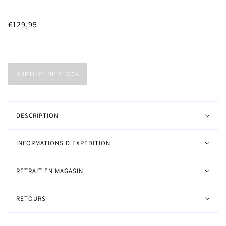
€129,95
RUPTURE DE STOCK
DESCRIPTION
INFORMATIONS D'EXPÉDITION
RETRAIT EN MAGASIN
RETOURS