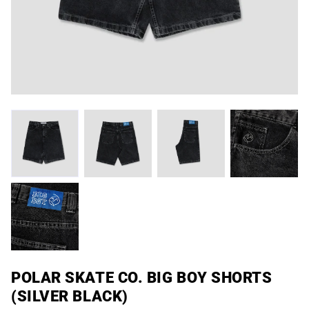
POLAR SKATE CO. BIG BOY SHORTS
(SILVER BLACK)