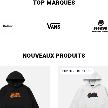
TOP MARQUES
NOUVEAUX PRODUITS
RUPTURE DE STOCK