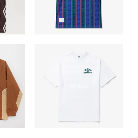
VOIR PLUS