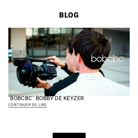
BLOG
"BOBCBC" BOBBY DE KEYZER
CONTINUER DE LIRE