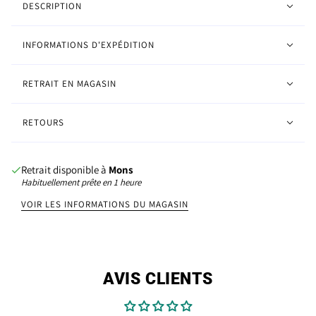
DESCRIPTION
INFORMATIONS D'EXPÉDITION
RETRAIT EN MAGASIN
RETOURS
Retrait disponible à
Mons
Habituellement prête en 1 heure
VOIR LES INFORMATIONS DU MAGASIN
AVIS CLIENTS