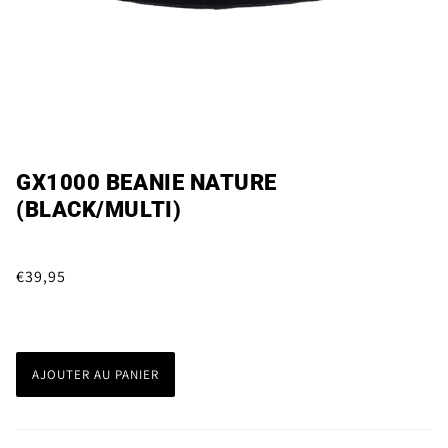
GX1000 BEANIE NATURE
(BLACK/MULTI)
€39,95
AJOUTER AU PANIER