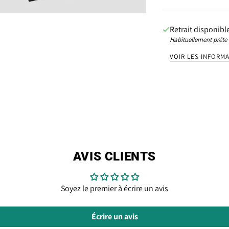
Retrait disponibl
Habituellement prête 
VOIR LES INFORM
AVIS CLIENTS
Soyez le premier à écrire un avis
Écrire un avis