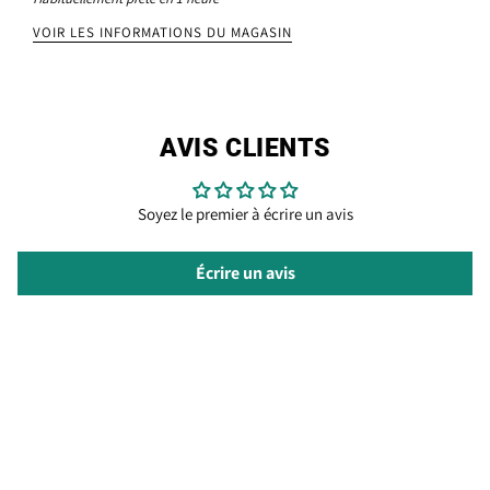
VOIR LES INFORMATIONS DU MAGASIN
AVIS CLIENTS
Soyez le premier à écrire un avis
Écrire un avis
SERVICE CLIENT
Termes & Conditions