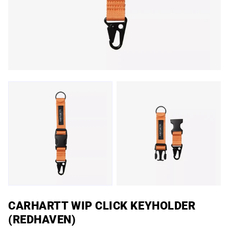
CARHARTT WIP CLICK KEYHOLDER
(REDHAVEN)