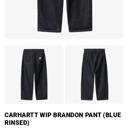
CARHARTT WIP BRANDON PANT (BLUE
RINSED)