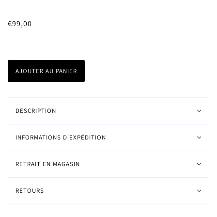
€99,00
AJOUTER AU PANIER
DESCRIPTION
INFORMATIONS D'EXPÉDITION
RETRAIT EN MAGASIN
RETOURS