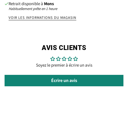
Retrait disponible à
Mons
Habituellement prête en 1 heure
VOIR LES INFORMATIONS DU MAGASIN
AVIS CLIENTS
Soyez le premier à écrire un avis
Écrire un avis
SERVICE CLIENT