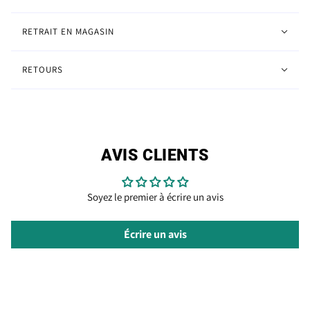
RETRAIT EN MAGASIN
RETOURS
AVIS CLIENTS
Soyez le premier à écrire un avis
Écrire un avis