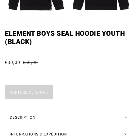
ELEMENT BOYS SEAL HOODIE YOUTH
(BLACK)
€30,00
€60,00
RUPTURE DE STOCK
DESCRIPTION
INFORMATIONS D'EXPÉDITION